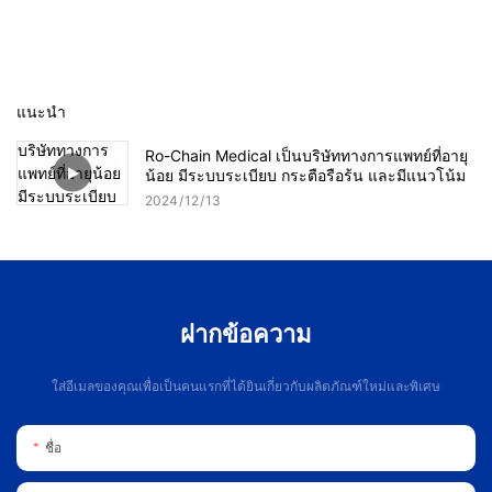
แนะนำ
Ro-Chain Medical เป็นบริษัททางการแพทย์ที่อายุ
น้อย มีระบบระเบียบ กระตือรือร้น และมีแนวโน้ม
2024
12
13
ฝากข้อความ
ใส่อีเมลของคุณเพื่อเป็นคนแรกที่ได้ยินเกี่ยวกับผลิตภัณฑ์ใหม่และพิเศษ
ชื่อ