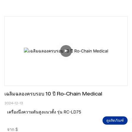
เฉลิมฉลองครบรอบ 10 ปี Ro-Chain Medical
2024-12-13
เครื่องนึ่งความดันสูงแนวตั้ง รุ่น RC-LD75
ดูผลิตภัณฑ์
จาก
$