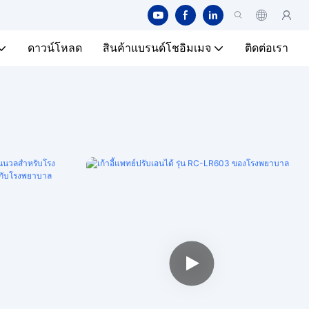
ดาวน์โหลด
สินค้าแบรนด์โชอิมเมจ
ติดต่อเรา