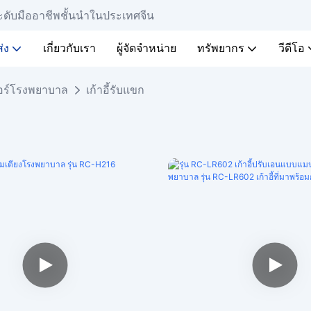
ะดับมืออาชีพชั้นนำในประเทศจีน
่ง
เกี่ยวกับเรา
ผู้จัดจำหน่าย
ทรัพยากร
วีดีโอ
จอร์โรงพยาบาล
เก้าอี้รับแขก