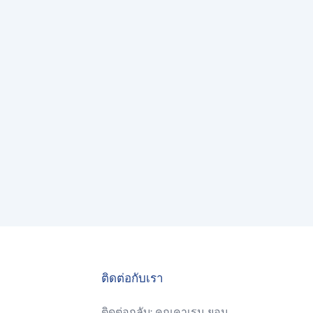
ติดต่อกับเรา
ติดต่อกลับ: คุณคาเรน ยอน