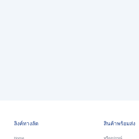
ลิงค์ทางลัด
สินค้าพร้อมส่ง
Home
หรืออุปกรณ์