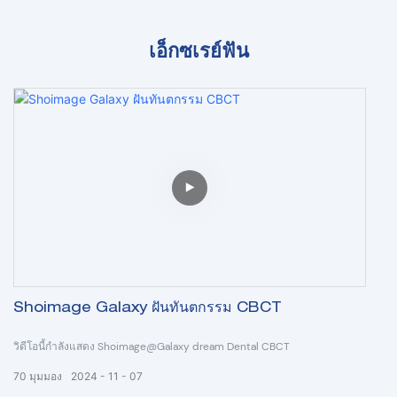
เอ็กซเรย์ฟัน
Shoimage Galaxy ฝันทันตกรรม CBCT
วิดีโอนี้กำลังแสดง Shoimage@Galaxy dream Dental CBCT
70
มุมมอง
2024
11
07