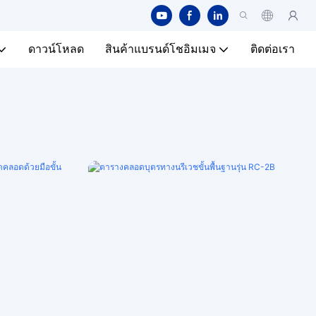
ดาวน์โหลด
สินค้าแบรนด์โชอิมเมจ
ติดต่อเรา