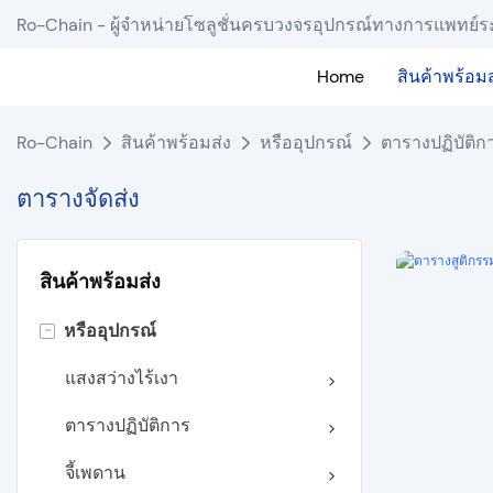
Ro-Chain - ผู้จำหน่ายโซลูชั่นครบวงจรอุปกรณ์ทางการแพทย์ร
Home
สินค้าพร้อมส
Ro-Chain
สินค้าพร้อมส่ง
หรืออุปกรณ์
ตารางปฏิบัติก
ตารางจัดส่ง
สินค้าพร้อมส่ง
-
หรืออุปกรณ์
แสงสว่างไร้เงา
ตารางปฏิบัติการ
จี้เพดาน