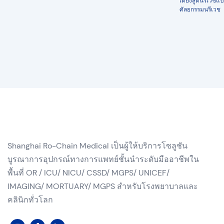
เตียงสูตินรีเวชแ
ศัลยกรรมนรีเวช
Shanghai Ro-Chain Medical เป็นผู้ให้บริการโซลูชัน
บูรณาการอุปกรณ์ทางการแพทย์ชั้นนำระดับมืออาชีพใน
พื้นที่ OR / ICU/ NICU/ CSSD/ MGPS/ UNICEF/
IMAGING/ MORTUARY/ MGPS สำหรับโรงพยาบาลและ
คลินิกทั่วโลก