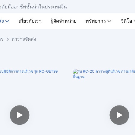
ะดับมืออาชีพชั้นนำในประเทศจีน
่ง
เกี่ยวกับเรา
ผู้จัดจำหน่าย
ทรัพยากร
วีดีโอ
าร
ตารางจัดส่ง