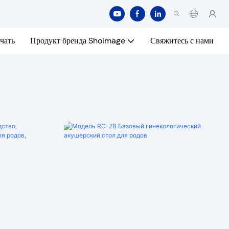
чать
Продукт бренда Shoimage
Свяжитесь с нами