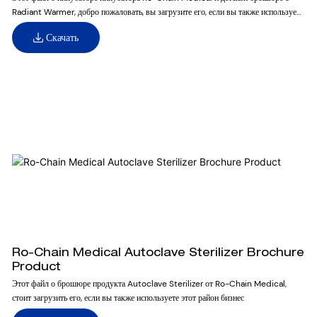
Radiant Warmer, добро пожаловать, вы загрузите его, если вы также используете
этот район бизнес
Скачать
Ro-Chain Medical Autoclave Sterilizer Brochure
Product
Этот файл о брошюре продукта Autoclave Sterilizer от Ro-Chain Medical,
стоит загрузить его, если вы также используете этот район бизнес