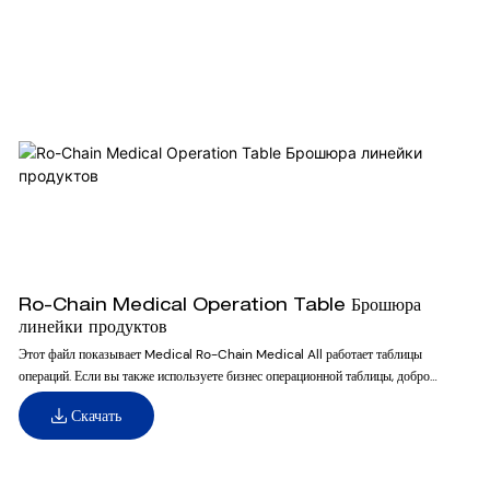
Ro-Chain Medical Operation Table Брошюра
линейки продуктов
Этот файл показывает Medical Ro-Chain Medical All работает таблицы
операций. Если вы также используете бизнес операционной таблицы, добро
пожаловать, загрузите его для лучшего обзора
Скачать