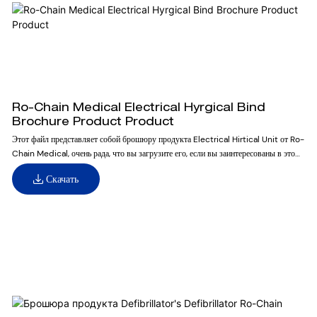
Ro-Chain Medical Electrical Hyrgical Bind
Brochure Product Product
Этот файл представляет собой брошюру продукта Electrical Hirtical Unit от Ro-
Chain Medical, очень рада, что вы загрузите его, если вы заинтересованы в этом
продукте
Скачать