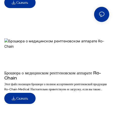
Скачать
Брошюра о медицинском рентгеновском аппарате Ro-
Chain
Этот файл посвящен брошюре о полном ассортименте рентгеновской продукции
Ro-Chain Medical. Настоятельно приветствуем ее загрузку, если вы также
ведете бизнес в этой области.
Скачать