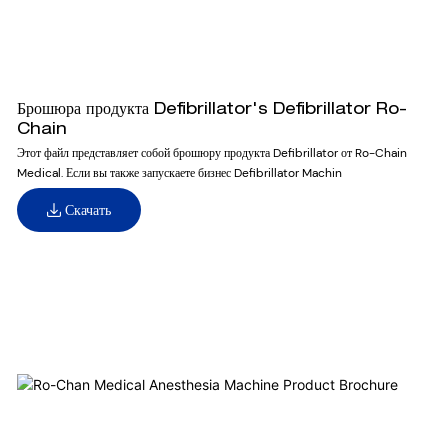
Брошюра продукта Defibrillator's Defibrillator Ro-
Chain
Этот файл представляет собой брошюру продукта Defibrillator от Ro-Chain
Medical. Если вы также запускаете бизнес Defibrillator Machin
Скачать