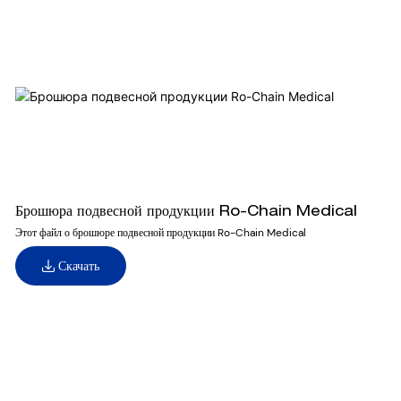
Брошюра подвесной продукции Ro-Chain Medical
Этот файл о брошюре подвесной продукции Ro-Chain Medical
Скачать