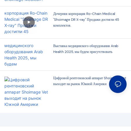
Дочерняя корпорация Ro-Chain Medical
"Shoimage DR X-ray" Продажи достигли 45
комплектов.
Выставка медицинского оборудования Arab
Health 2025, мы будем присутствовать
Цифровой рентгеновский аппарат Shoimage Vet
выходит на рынок Южной Америки