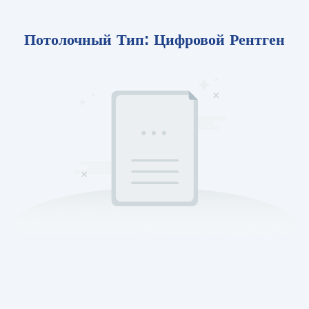
Потолочный Тип: Цифровой Рентген