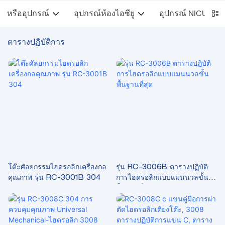
หรืออุปกรณ์
อุปกรณ์ห้องไอซียู
อุปกรณ์ NICU
ตารางปฏิบัติการ
โต๊ะศัลยกรรมไฮดรอลิกเครื่องกล
รุ่น RC-3006B ตารางปฏิบัติ
คุณภาพ รุ่น RC-3001B 304
การไฮดรอลิกแบบแมนนวลขั้น
พื้นฐานที่สุด