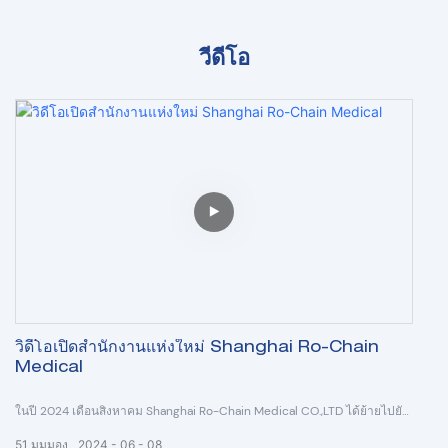
วีดีโอ
วิดีโอเปิดสำนักงานแห่งใหม่ Shanghai Ro-Chain
Medical
ในปี 2024 เดือนสิงหาคม Shanghai Ro-Chain Medical CO.,LTD ได้ย้ายไปยัง
สำนักงานแห่งใหม่ซึ่งมีพื้นที่ 208 จัตุรัส หลังจากการพัฒนามาสิบปี บริษัทของ
51
มุมมอง
2024
06
08