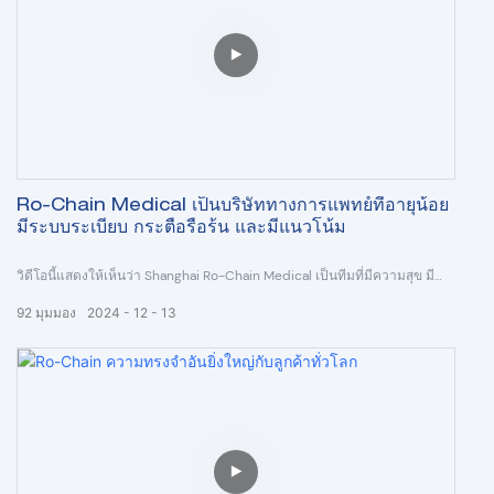
Ro-Chain Medical เป็นบริษัททางการแพทย์ที่อายุน้อย
มีระบบระเบียบ กระตือรือร้น และมีแนวโน้ม
วิดีโอนี้แสดงให้เห็นว่า Shanghai Ro-Chain Medical เป็นทีมที่มีความสุข มี
การจัดการ และมีชีวิตชีวา!!!
92
มุมมอง
2024
12
13