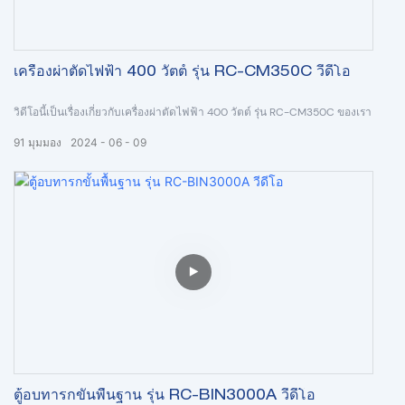
เครื่องผ่าตัดไฟฟ้า 400 วัตต์ รุ่น RC-CM350C วีดีโอ
วิดีโอนี้เป็นเรื่องเกี่ยวกับเครื่องผ่าตัดไฟฟ้า 400 วัตต์ รุ่น RC-CM350C ของเรา
91
มุมมอง
2024
06
09
ตู้อบทารกขั้นพื้นฐาน รุ่น RC-BIN3000A วีดีโอ