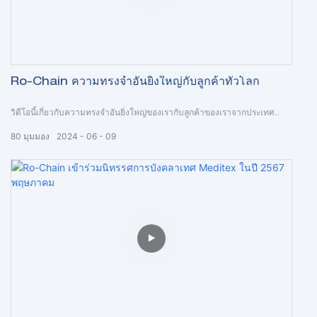
Ro-Chain ความทรงจำอันยิ่งใหญ่กับลูกค้าทั่วโลก
วิดีโอนี้เกี่ยวกับความทรงจำอันยิ่งใหญ่ของเรากับลูกค้าของเราจากประเทศ
ต่างๆ ทั่วโลก ขอบคุณที่รู้จักพวกเขาในชีวิตของเรา
80
มุมมอง
2024
06
09