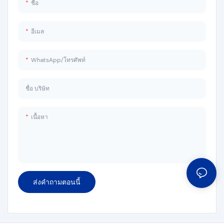
ชื่อ
อีเมล
WhatsApp/โทรศัพท์
ชื่อ บริษัท
เนื้อหา
ส่งคำถามตอนนี้