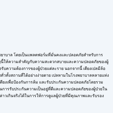
นพยาบาล โดยเป็นแพลตฟอร์มที่มั่นคงและปลอดภัยสำหรับการ
ชิ้นสำคัญนี้ให้ความสำคัญกับความสะดวกสบายและความปลอดภัยของผู้
องรับความต้องการของผู้ป่วยแต่ละราย นอกจากนี้ เตียงเปลมีล้อ
่วยทั่วทั้งสถานที่ได้อย่างง่ายดาย เปลหามในโรงพยาบาลหลายแห่ง
เตียงเพื่อป้องกันการล้ม และรับประกันความปลอดภัยโดยรวม
นการรับประกันความเป็นอยู่ที่ดีและความปลอดภัยของผู้ป่วยใน
าวเกินจริงได้ในการให้การดูแลผู้ป่วยที่มีคุณภาพและรับรอง