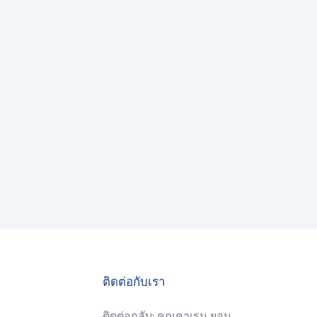
ติดต่อกับเรา
ติดต่อกลับ: คุณคาเรน ยอน