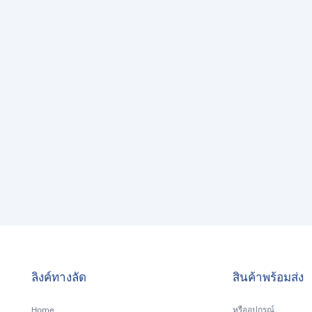
ลิงค์ทางลัด
สินค้าพร้อมส่ง
Home
หรืออุปกรณ์