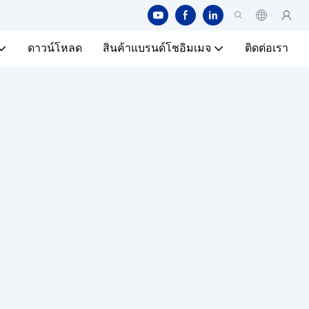
ดาวน์โหลด
สินค้าแบรนด์โชอิมเมจ
ติดต่อเรา