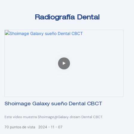
Radiografía Dental
Shoimage Galaxy sueño Dental CBCT
Este vídeo muestra Shoimage@Galaxy dream Dental CBCT.
70
puntos de vista
2024
11
07