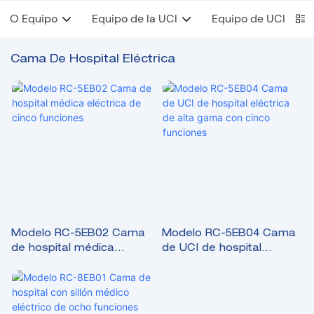
O Equipo
Equipo de la UCI
Equipo de UCIN
Cama De Hospital Eléctrica
Modelo RC-5EB02 Cama
Modelo RC-5EB04 Cama
de hospital médica
de UCI de hospital
eléctrica de cinco
eléctrica de alta gama
funciones
con cinco funciones