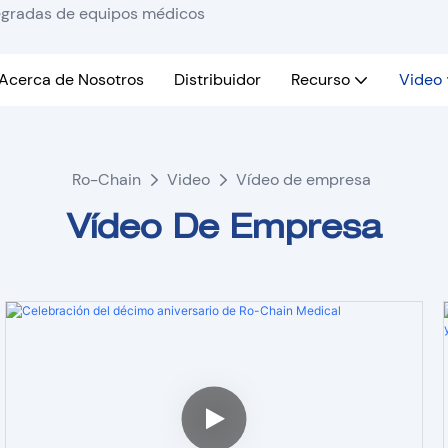
tegradas de equipos médicos
Acerca de Nosotros
Distribuidor
Recurso
Video
Ro-Chain
Video
Vídeo de empresa
Vídeo De Empresa