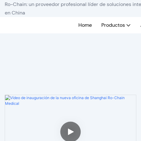
Ro-Chain: un proveedor profesional líder de soluciones in
en China
Home
Productos