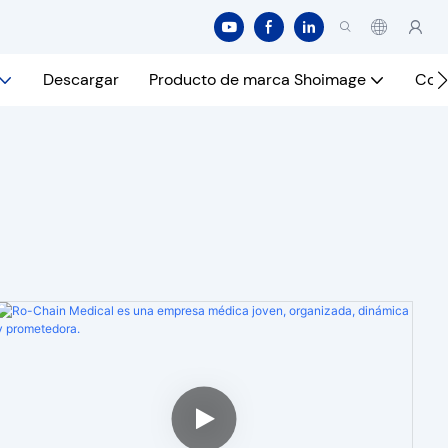
Descargar
Producto de marca Shoimage
Con