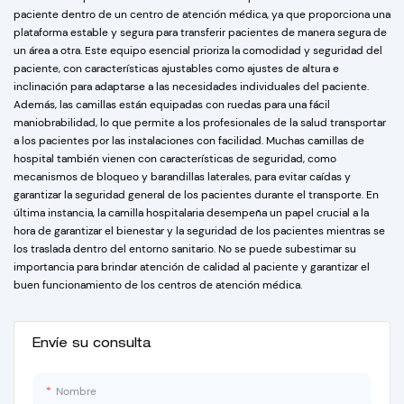
paciente dentro de un centro de atención médica, ya que proporciona una
plataforma estable y segura para transferir pacientes de manera segura de
un área a otra. Este equipo esencial prioriza la comodidad y seguridad del
paciente, con características ajustables como ajustes de altura e
inclinación para adaptarse a las necesidades individuales del paciente.
Además, las camillas están equipadas con ruedas para una fácil
maniobrabilidad, lo que permite a los profesionales de la salud transportar
a los pacientes por las instalaciones con facilidad. Muchas camillas de
hospital también vienen con características de seguridad, como
mecanismos de bloqueo y barandillas laterales, para evitar caídas y
garantizar la seguridad general de los pacientes durante el transporte. En
última instancia, la camilla hospitalaria desempeña un papel crucial a la
hora de garantizar el bienestar y la seguridad de los pacientes mientras se
los traslada dentro del entorno sanitario. No se puede subestimar su
importancia para brindar atención de calidad al paciente y garantizar el
buen funcionamiento de los centros de atención médica.
Envíe su consulta
Nombre