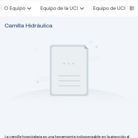
O Equipo
Equipo de la UCI
Equipo de UCIN
Camilla Hidráulica
La camilla hospitalaria es una herramienta indispensable en la atención al