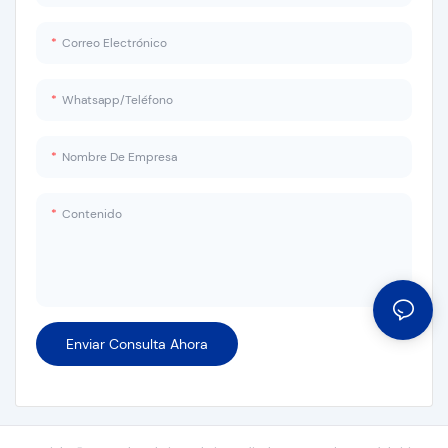
Correo Electrónico
Whatsapp/Teléfono
Nombre De Empresa
Contenido
Enviar Consulta Ahora