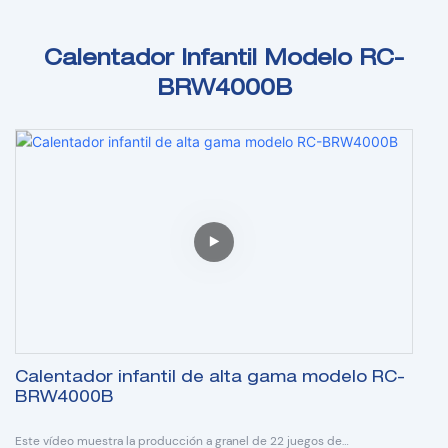
Calentador Infantil Modelo RC-
BRW4000B
Calentador infantil de alta gama modelo RC-
BRW4000B
Este vídeo muestra la producción a granel de 22 juegos de