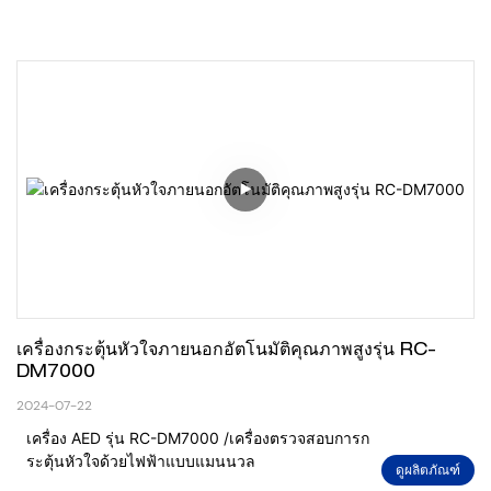
เครื่องกระตุ้นหัวใจภายนอกอัตโนมัติคุณภาพสูงรุ่น RC-
DM7000
2024-07-22
เครื่อง AED รุ่น RC-DM7000 /เครื่องตรวจสอบการก
ระตุ้นหัวใจด้วยไฟฟ้าแบบแมนนวล
ดูผลิตภัณฑ์