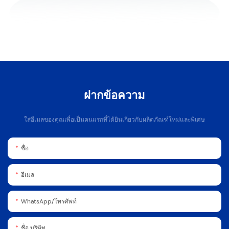
ฝากข้อความ
ใส่อีเมลของคุณเพื่อเป็นคนแรกที่ได้ยินเกี่ยวกับผลิตภัณฑ์ใหม่และพิเศษ
ชื่อ
อีเมล
WhatsApp/โทรศัพท์
ชื่อ บริษัท