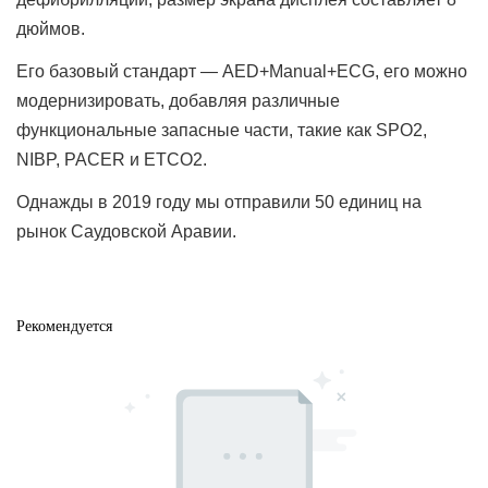
дюймов.
Его базовый стандарт — AED+Manual+ECG, его можно
модернизировать, добавляя различные
функциональные запасные части, такие как SPO2,
NIBP, PACER и ETCO2.
Однажды в 2019 году мы отправили 50 единиц на
рынок Саудовской Аравии.
Рекомендуется