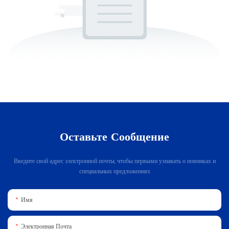
Оставьте Сообщение
Введите свой адрес электронной почты, чтобы первыми узнавать о новинках и
специальных предложениях
Имя
Электронная Почта