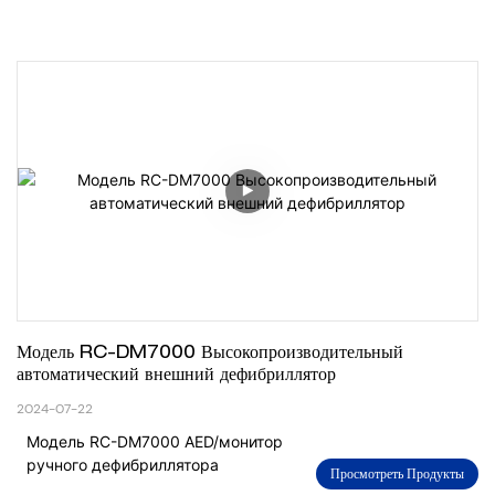
Модель RC-DM7000 Высокопроизводительный 
автоматический внешний дефибриллятор
2024-07-22
Модель RC-DM7000 AED/монитор
ручного дефибриллятора
Просмотреть Продукты