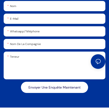
Nom
E-Mail
Whatsapp/Téléphone
Nom De La Compagnie
Teneur
Envoyer Une Enquête Maintenant