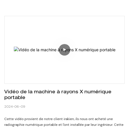
Vidéo de la machine à rayons X numérique 
portable
2024-06-09
Cette vidéo provient de notre client irakien, ils nous ont acheté une
radiographie numérique portable et l'ont installée par leur ingénieur. Cette