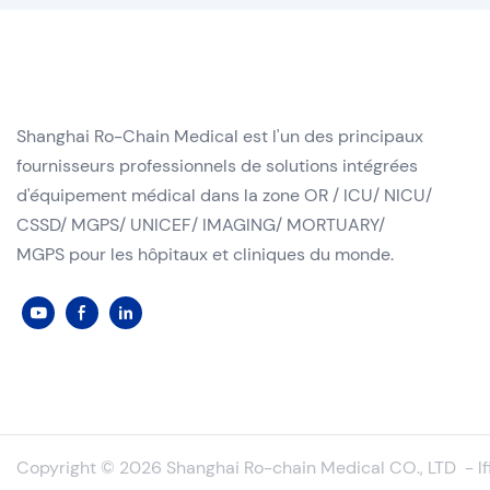
Shanghai Ro-Chain Medical est l'un des principaux
fournisseurs professionnels de solutions intégrées
d'équipement médical dans la zone OR / ICU/ NICU/
CSSD/ MGPS/ UNICEF/ IMAGING/ MORTUARY/
MGPS pour les hôpitaux et cliniques du monde.
Copyright © 2026 Shanghai Ro-chain Medical CO., LTD
-
l