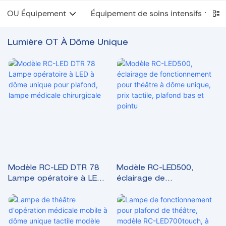
OU Équipement
Équipement de soins intensifs
Lumière OT À Dôme Unique
Modèle RC-LED DTR 78
Modèle RC-LED500,
Lampe opératoire à LED
éclairage de
à dôme unique pour
fonctionnement pour
plafond, lampe médicale
théâtre à dôme unique,
chirurgicale
prix tactile, plafond bas et
pointu