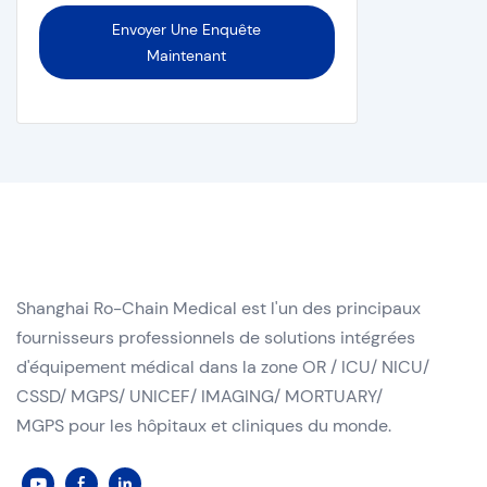
Envoyer Une Enquête
Maintenant
Shanghai Ro-Chain Medical est l'un des principaux
fournisseurs professionnels de solutions intégrées
d'équipement médical dans la zone OR / ICU/ NICU/
CSSD/ MGPS/ UNICEF/ IMAGING/ MORTUARY/
MGPS pour les hôpitaux et cliniques du monde.