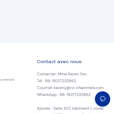
Contact avec nous
Contacter: Mme Karen Yon
 intensifs
Tél : 86-18217232862
Courriel:
kareny@ro-chainmed.com
WhatsApp : 86-18217232862
Ajouter : Salle 207, bâtiment 1, route