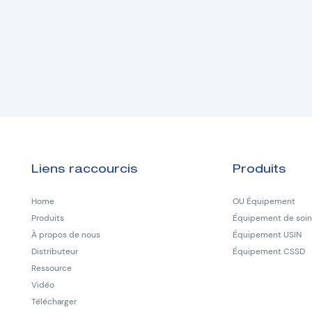
Liens raccourcis
Produits
Home
OU Équipement
Produits
Équipement de soins
À propos de nous
Équipement USIN
Distributeur
Équipement CSSD
Ressource
Vidéo
Télécharger