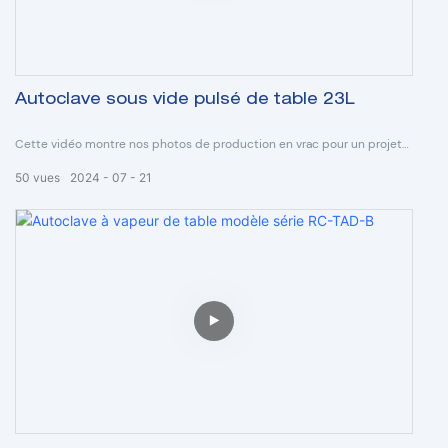
Autoclave sous vide pulsé de table 23L
Cette vidéo montre nos photos de production en vrac pour un projet
d'appel d'offres pour le marché sud-américain.
50
vues
2024
07
21