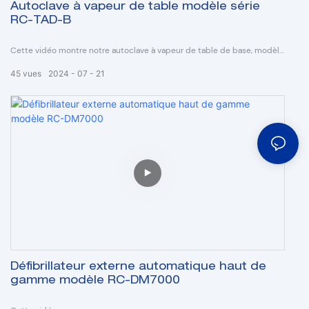
Autoclave à vapeur de table modèle série
RC-TAD-B
Cette vidéo montre notre autoclave à vapeur de table de base, modèle
RC-TAD-B.
45
vues
2024
07
21
Défibrillateur externe automatique haut de
gamme modèle RC-DM7000