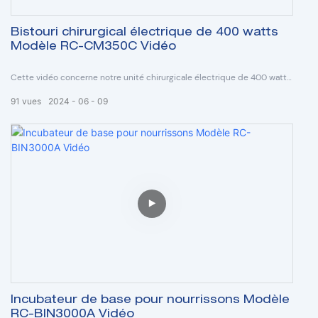
Bistouri chirurgical électrique de 400 watts
Modèle RC-CM350C Vidéo
Cette vidéo concerne notre unité chirurgicale électrique de 400 watts,
modèle RC-CM350C.
91
vues
2024
06
09
Incubateur de base pour nourrissons Modèle
RC-BIN3000A Vidéo