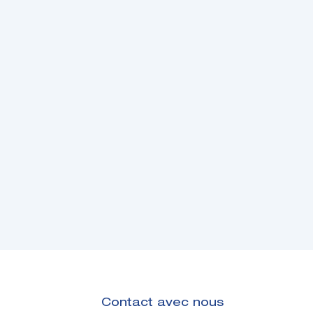
Contact avec nous