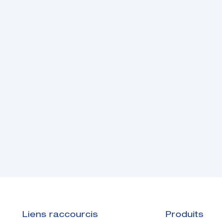
Liens raccourcis
Produits