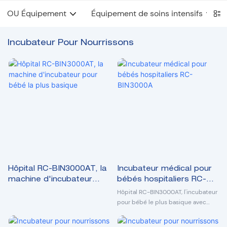
OU Équipement
Équipement de soins intensifs
Incubateur Pour Nourrissons
Hôpital RC-BIN3000AT, la
Incubateur médical pour
machine d'incubateur
bébés hospitaliers RC-
pour bébé la plus basique
BIN3000A
Hôpital RC-BIN3000AT, l'incubateur
pour bébé le plus basique avec
capteur cutané