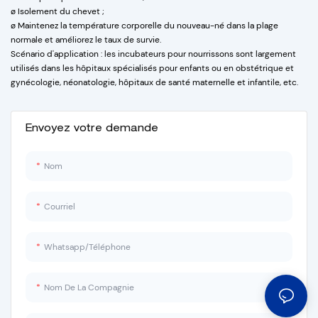
ø Isolement du chevet ;
ø Maintenez la température corporelle du nouveau-né dans la plage
normale et améliorez le taux de survie.
Scénario d'application : les incubateurs pour nourrissons sont largement
utilisés dans les hôpitaux spécialisés pour enfants ou en obstétrique et
gynécologie, néonatologie, hôpitaux de santé maternelle et infantile, etc.
Envoyez votre demande
Nom
Courriel
Whatsapp/Téléphone
Nom De La Compagnie