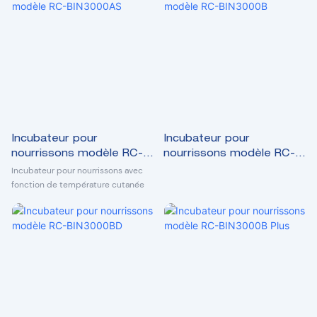
Incubateur pour
Incubateur pour
nourrissons modèle RC-
nourrissons modèle RC-
BIN3000AS
BIN3000B
Incubateur pour nourrissons avec
fonction de température cutanée