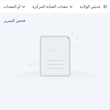
معدات العناية المركزة
أو المعدات
فحص السرير