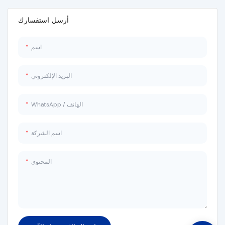
أرسل استفسارك
اسم
البريد الإلكتروني
WhatsApp / الهاتف
اسم الشركة
المحتوى