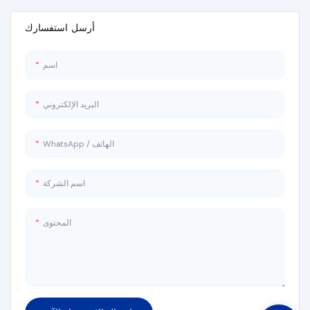
أرسل استفسارك
اسم
البريد الإلكتروني
WhatsApp / الهاتف
اسم الشركة
المحتوى