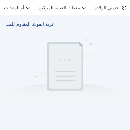
معدات العناية المركزة
أو المعدات
عربة الفولاذ المقاوم للصدأ