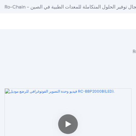
دة في مجال توفير الحلول المتكاملة للمعدات الطبية في الصين
R