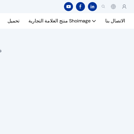
الاتصال بنا
منتج العلامة التجارية Shoimage
تحميل
ف