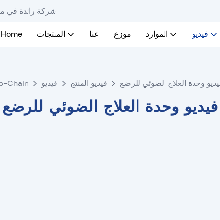
Ro-Chain - شركة رائ
فيديو
الموارد
موزع
عنا
المنتجات
Home
يديو وحدة العلاج الضوئي للرضع
فيديو المنتج
فيديو
o-Chain
فيديو وحدة العلاج الضوئي للرضع