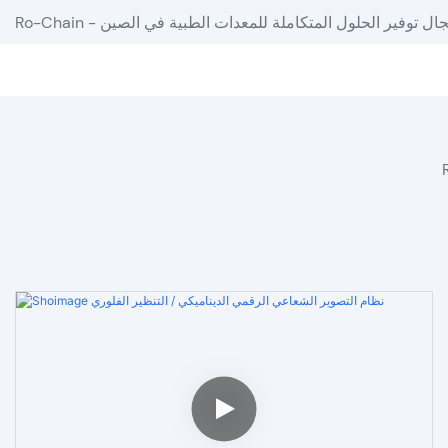
دة في مجال توفير الحلول المتكاملة للمعدات الطبية في الصين