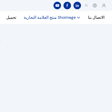
الاتصال بنا
منتج العلامة التجارية Shoimage
تحميل
ا