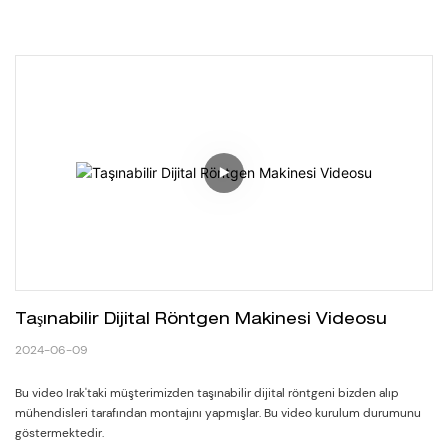
Taşınabilir Dijital Röntgen Makinesi Videosu
2024-06-09
Bu video Irak'taki müşterimizden taşınabilir dijital röntgeni bizden alıp
mühendisleri tarafından montajını yapmışlar. Bu video kurulum durumunu
göstermektedir.