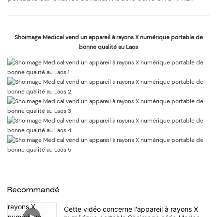
Shoimage Medical vend un appareil à rayons X numérique portable de
bonne qualité au Laos
Recommandé
Cette vidéo concerne l'appareil à rayons X