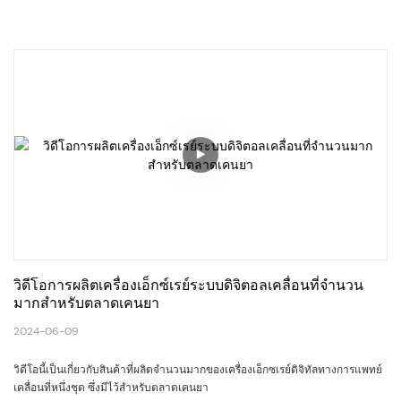
วิดีโอการผลิตเครื่องเอ็กซ์เรย์ระบบดิจิตอลเคลื่อนที่จำนวน
มากสำหรับตลาดเคนยา
2024-06-09
วิดีโอนี้เป็นเกี่ยวกับสินค้าที่ผลิตจำนวนมากของเครื่องเอ็กซเรย์ดิจิทัลทางการแพทย์
เคลื่อนที่หนึ่งชุด ซึ่งมีไว้สำหรับตลาดเคนยา