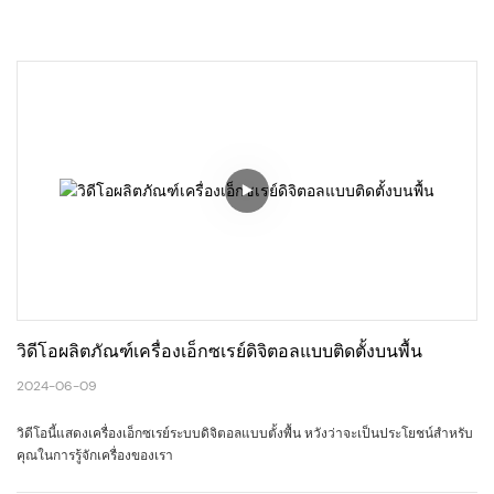
วิดีโอผลิตภัณฑ์เครื่องเอ็กซเรย์ดิจิตอลแบบติดตั้งบนพื้น
2024-06-09
วิดีโอนี้แสดงเครื่องเอ็กซเรย์ระบบดิจิตอลแบบตั้งพื้น หวังว่าจะเป็นประโยชน์สำหรับ
คุณในการรู้จักเครื่องของเรา