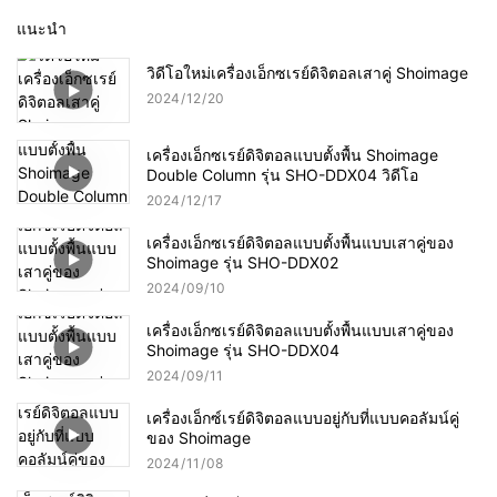
แนะนำ
วิดีโอใหม่เครื่องเอ็กซเรย์ดิจิตอลเสาคู่ Shoimage
2024
12
20
เครื่องเอ็กซเรย์ดิจิตอลแบบตั้งพื้น Shoimage
Double Column รุ่น SHO-DDX04 วิดีโอ
2024
12
17
เครื่องเอ็กซเรย์ดิจิตอลแบบตั้งพื้นแบบเสาคู่ของ
Shoimage รุ่น SHO-DDX02
2024
09
10
เครื่องเอ็กซเรย์ดิจิตอลแบบตั้งพื้นแบบเสาคู่ของ
Shoimage รุ่น SHO-DDX04
2024
09
11
เครื่องเอ็กซ์เรย์ดิจิตอลแบบอยู่กับที่แบบคอลัมน์คู่
ของ Shoimage
2024
11
08