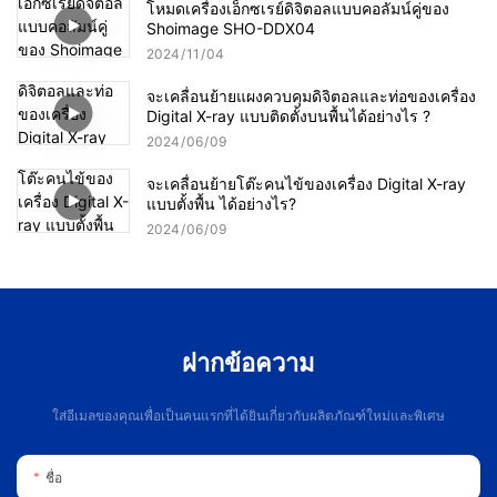
โหมดเครื่องเอ็กซเรย์ดิจิตอลแบบคอลัมน์คู่ของ
Shoimage SHO-DDX04
2024
11
04
จะเคลื่อนย้ายแผงควบคุมดิจิตอลและท่อของเครื่อง
Digital X-ray แบบติดตั้งบนพื้นได้อย่างไร ?
2024
06
09
จะเคลื่อนย้ายโต๊ะคนไข้ของเครื่อง Digital X-ray
แบบตั้งพื้น ได้อย่างไร?
2024
06
09
ฝากข้อความ
ใส่อีเมลของคุณเพื่อเป็นคนแรกที่ได้ยินเกี่ยวกับผลิตภัณฑ์ใหม่และพิเศษ
ชื่อ