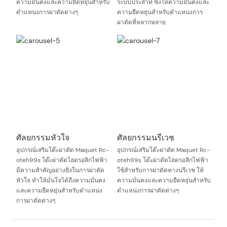
ความมั่นคงและความยืดหยุ่นสำหรับ
ระบบประสาท ซึ่งให้ความมั่นคงและ
ตำแหน่งการผ่าตัดต่างๆ
ความยืดหยุ่นสำหรับตำแหน่งการ
ผ่าตัดที่หลากหลาย
ศัลยกรรมหัวใจ
ศัลยกรรมนรีเวช
อุปกรณ์เสริมโต๊ะผ่าตัด Maquet Rc-
อุปกรณ์เสริมโต๊ะผ่าตัด Maquet Rc-
oteh99s โต๊ะผ่าตัดไฮดรอลิกไฟฟ้า
oteh99s โต๊ะผ่าตัดไฮดรอลิกไฟฟ้า
มีความสำคัญอย่างยิ่งในการผ่าตัด
ใช้สำหรับการผ่าตัดทางนรีเวช ให้
หัวใจ ทำให้มั่นใจได้ถึงความมั่นคง
ความมั่นคงและความยืดหยุ่นสำหรับ
และความยืดหยุ่นสำหรับตำแหน่ง
ตำแหน่งการผ่าตัดต่างๆ
การผ่าตัดต่างๆ