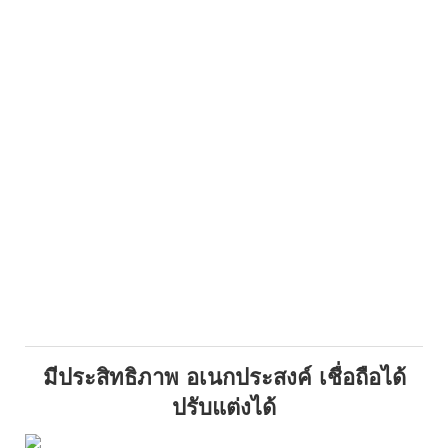
มีประสิทธิภาพ อเนกประสงค์ เชื่อถือได้
ปรับแต่งได้