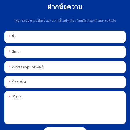
ฝากข้อความ
ใส่อีเมลของคุณเพื่อเป็นคนแรกที่ได้ยินเกี่ยวกับผลิตภัณฑ์ใหม่และพิเศษ
ชื่อ
อีเมล
WhatsApp/โทรศัพท์
ชื่อ บริษัท
เนื้อหา