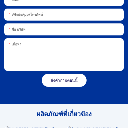
WhatsApp/โทรศัพท์
ชื่อ บริษัท
เนื้อหา
ส่งคำถามตอนนี้
ผลิตภัณฑ์ที่เกี่ยวข้อง