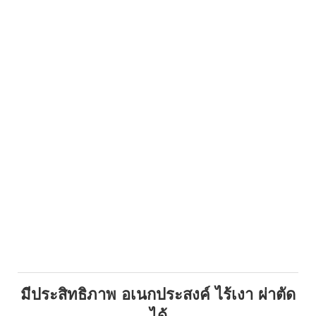
มีประสิทธิภาพ อเนกประสงค์ ไร้เงา ผ่าตัด