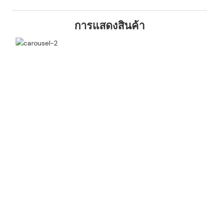
การแสดงสินค้า