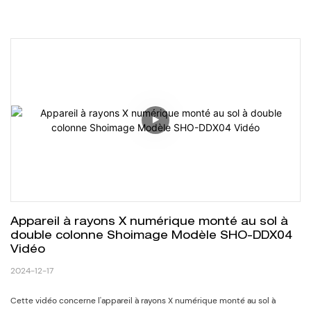
Appareil à rayons X numérique monté au sol à 
double colonne Shoimage Modèle SHO-DDX04 
Vidéo
2024-12-17
Cette vidéo concerne l'appareil à rayons X numérique monté au sol à