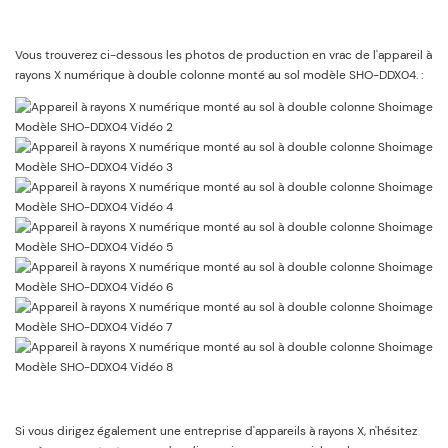
Vous trouverez ci-dessous les photos de production en vrac de l'appareil à
rayons X numérique à double colonne monté au sol modèle SHO-DDX04. :
Si vous dirigez également une entreprise d'appareils à rayons X, n'hésitez