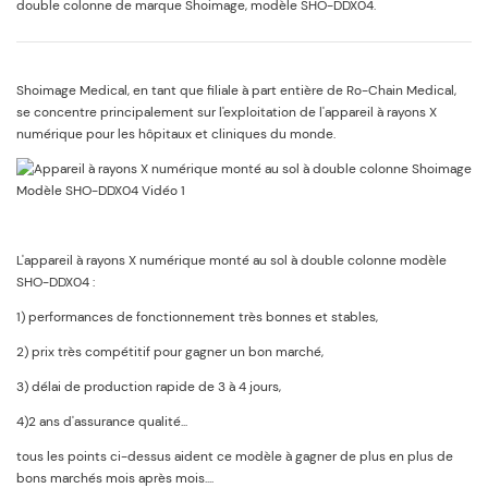
double colonne de marque Shoimage, modèle SHO-DDX04.
Shoimage Medical, en tant que filiale à part entière de Ro-Chain Medical,
se concentre principalement sur l'exploitation de l'appareil à rayons X
numérique pour les hôpitaux et cliniques du monde.
L'appareil à rayons X numérique monté au sol à double colonne modèle
SHO-DDX04 :
1) performances de fonctionnement très bonnes et stables,
2) prix très compétitif pour gagner un bon marché,
3) délai de production rapide de 3 à 4 jours,
4)2 ans d'assurance qualité...
tous les points ci-dessus aident ce modèle à gagner de plus en plus de
bons marchés mois après mois....