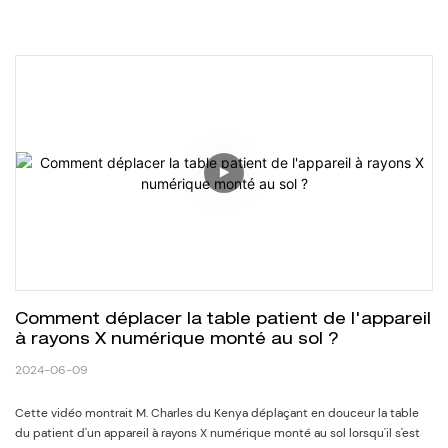
Comment déplacer la table patient de l'appareil 
à rayons X numérique monté au sol ?
2024-06-09
Cette vidéo montrait M. Charles du Kenya déplaçant en douceur la table
du patient d'un appareil à rayons X numérique monté au sol lorsqu'il s'est