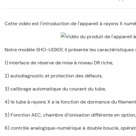
Cette vidéo est l'introduction de l'appareil à rayons X numé
Notre modèle SHO-UDX01, il présente les caractéristiques 
1) interface de réserve de mise à niveau DR riche,
2) autodiagnostic et protection des défauts,
3) calibrage automatique du courant du tube,
4) le tube à rayons X a la fonction de dormance du filament
5) Fonction AEC, chambre d'ionisation différente en option,
6) contrôle analogique-numérique à double boucle, opératio