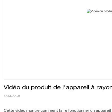
Vidéo du produit de l'appareil à rayo
2024-06-11
Cette vidéo montre comment faire fonctionner un appareil 