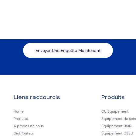
Envoyer Une Enquête Maintenant
Liens raccourcis
Produits
Home
OU Équipement
Produits
Équipement de soins
À propos de nous
Équipement USIN
Distributeur
Équipement CSSD