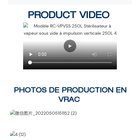
PRODUCT VIDEO
PHOTOS DE PRODUCTION EN
VRAC