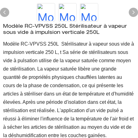
Modèle RC-VPVSS 250L Stérilisateur à vapeur
sous vide à impulsion verticale 250L
Modèle RC-VPVSS 250L Stérilisateur à vapeur sous vide à
impulsion verticale 250 L, t
Sa série de stérilisateurs sous
vide à pulsation utilise de la vapeur saturée comme moyen
de stérilisation. La vapeur saturée libère une grande
quantité de propriétés physiques chauffées latentes au
cours de la phase de condensation, ce qui présente les
articles à stériliser dans un état de température et d'humidité
élevées. Après une période d'isolation dans cet état, la
stérilisation est réalisée. L'application d'un vide pulsé a
réussi à éliminer l'influence de la température de l'air froid et
à sécher les articles de stérilisation au moyen du vide et de
la déshumidification entre les couches gainées.