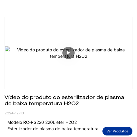
Vídeo do produto do esterilizador de plasma 
de baixa temperatura H2O2
2024-12-13
Modelo RC-PS220 220Lieter H2O2
Esterilizador de plasma de baixa temperatura
Ver Produtos