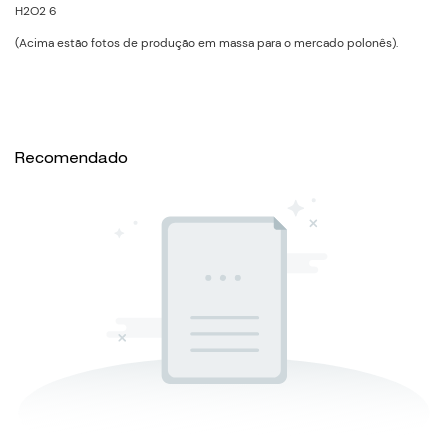
(Acima estão fotos de produção em massa para o mercado polonês).
Recomendado