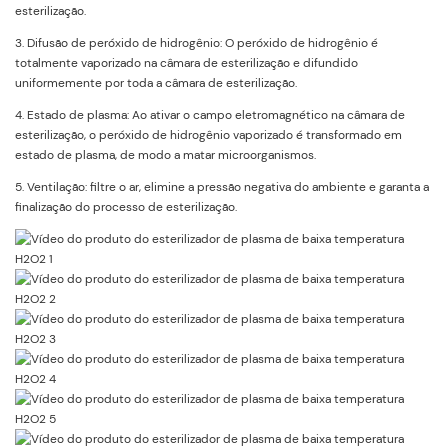
esterilização.
3. Difusão de peróxido de hidrogênio: O peróxido de hidrogênio é
totalmente vaporizado na câmara de esterilização e difundido
uniformemente por toda a câmara de esterilização.
4. Estado de plasma: Ao ativar o campo eletromagnético na câmara de
esterilização, o peróxido de hidrogênio vaporizado é transformado em
estado de plasma, de modo a matar microorganismos.
5. Ventilação: filtre o ar, elimine a pressão negativa do ambiente e garanta a
finalização do processo de esterilização.