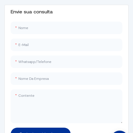
Envie sua consulta
Nome
E-Mail
Whatsapp/Telefone
Nome Da Empresa
Contente