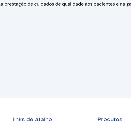
a prestação de cuidados de qualidade aos pacientes e na ga
links de atalho
Produtos