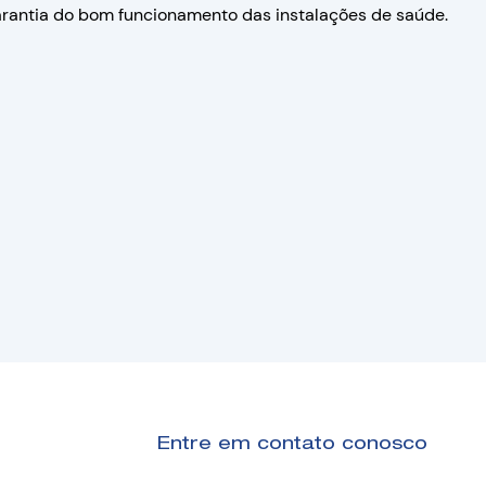
rantia do bom funcionamento das instalações de saúde.
Entre em contato conosco