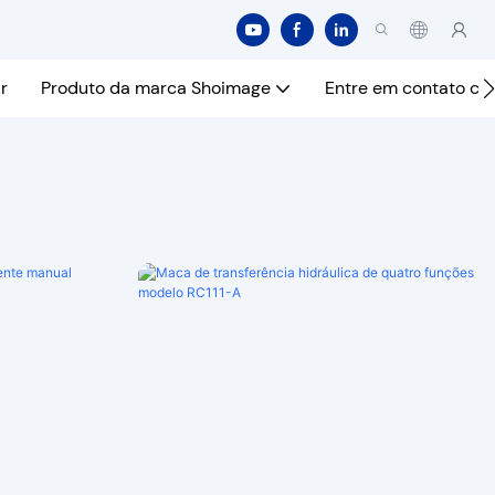
r
Produto da marca Shoimage
Entre em contato co