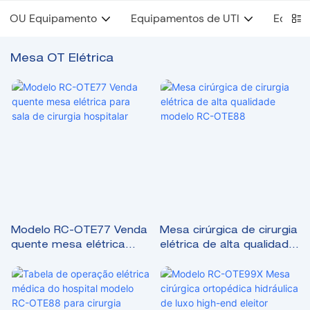
OU Equipamento
Equipamentos de UTI
Equipa
Mesa OT Elétrica
Modelo RC-OTE77 Venda
Mesa cirúrgica de cirurgia
quente mesa elétrica
elétrica de alta qualidade
para sala de cirurgia
modelo RC-OTE88
hospitalar