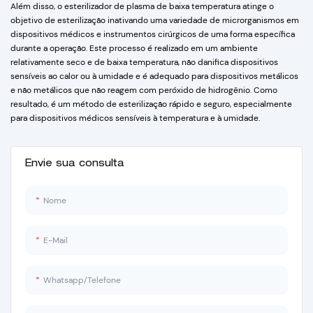
Além disso, o esterilizador de plasma de baixa temperatura atinge o
objetivo de esterilização inativando uma variedade de microrganismos em
dispositivos médicos e instrumentos cirúrgicos de uma forma específica
durante a operação. Este processo é realizado em um ambiente
relativamente seco e de baixa temperatura, não danifica dispositivos
sensíveis ao calor ou à umidade e é adequado para dispositivos metálicos
e não metálicos que não reagem com peróxido de hidrogênio. Como
resultado, é um método de esterilização rápido e seguro, especialmente
para dispositivos médicos sensíveis à temperatura e à umidade.
Envie sua consulta
Nome
E-Mail
Whatsapp/Telefone