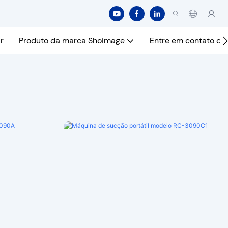
r
Produto da marca Shoimage
Entre em contato co