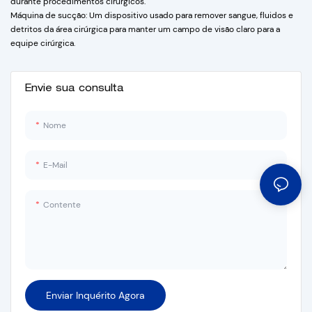
durante procedimentos cirúrgicos.
Máquina de sucção: Um dispositivo usado para remover sangue, fluidos e
detritos da área cirúrgica para manter um campo de visão claro para a
equipe cirúrgica.
Envie sua consulta
Nome
E-Mail
Contente
Enviar Inquérito Agora