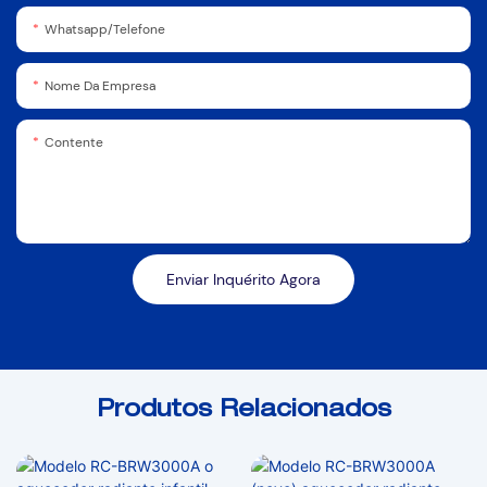
Whatsapp/Telefone
Nome Da Empresa
Contente
Enviar Inquérito Agora
Produtos Relacionados