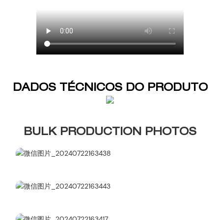
DADOS TÉCNICOS DO PRODUTO
BULK PRODUCTION PHOTOS