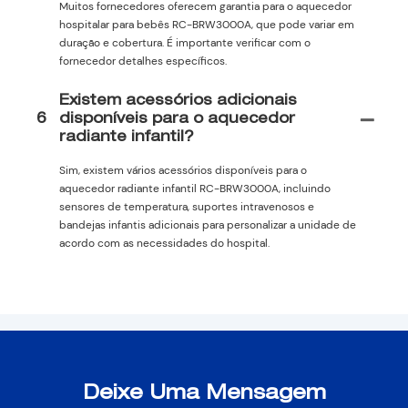
Muitos fornecedores oferecem garantia para o aquecedor
hospitalar para bebês RC-BRW3000A, que pode variar em
duração e cobertura. É importante verificar com o
fornecedor detalhes específicos.
Existem acessórios adicionais
6
disponíveis para o aquecedor
radiante infantil?
Sim, existem vários acessórios disponíveis para o
aquecedor radiante infantil RC-BRW3000A, incluindo
sensores de temperatura, suportes intravenosos e
bandejas infantis adicionais para personalizar a unidade de
acordo com as necessidades do hospital.
Deixe Uma Mensagem