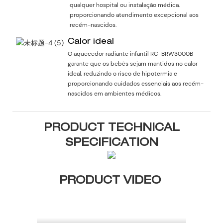
qualquer hospital ou instalação médica,
proporcionando atendimento excepcional aos
recém-nascidos.
Calor ideal
O aquecedor radiante infantil RC-BRW3000B
garante que os bebês sejam mantidos no calor
ideal, reduzindo o risco de hipotermia e
proporcionando cuidados essenciais aos recém-
nascidos em ambientes médicos.
PRODUCT TECHNICAL
SPECIFICATION
PRODUCT VIDEO