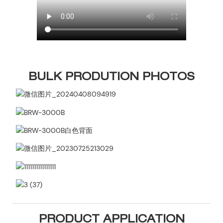
BULK PRODUTION PHOTOS
PRODUCT APPLICATION