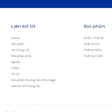
Liên kết tắt
Sản phẩm
Home
HOẶC Thiết bị
Sản phẩm
Thiết bị ICU
Về Chúng Tôi
Thiết bị NICU
Nhà phân phối
Thiết bị CSSD
Nguồn
Video
Tải về
Sản phẩm thương hiệu Shoimage
Liên hệ với Chúng Tôi