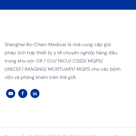
Shanghai Ro-Chain Medical là nhà cung cấp giải
pháp tích hợp thiết bị y tế chuyên nghiệp hàng đầu
trong khu vực OR / ICU/ NICU/ CSSD/ MGPS/
UNICEF/ IMAGING/ MORTUARY/ MGPS cho các bệnh
viện và phòng khám trên thế giới.